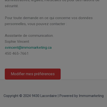
sécurité.
Pour toute demande en ce qui concerne vos données
personnelles, vous pouvez contacter :
Assistante de communication.
Sophie Vincent
svincent@immomarketing.ca
450 465-7661
Modifier mes préférences
Copyright © 2024 9430 Lacordaire | Powered by Immomarketing