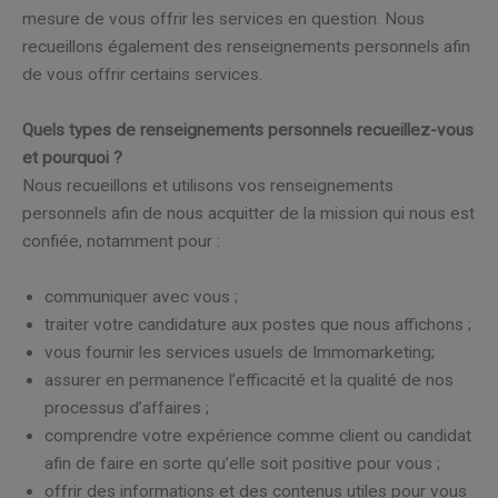
mesure de vous offrir les services en question. Nous
recueillons également des renseignements personnels afin
de vous offrir certains services.
Quels types de renseignements personnels recueillez-vous
et pourquoi ?
Nous recueillons et utilisons vos renseignements
personnels afin de nous acquitter de la mission qui nous est
confiée, notamment pour :
communiquer avec vous ;
traiter votre candidature aux postes que nous affichons ;
vous fournir les services usuels de Immomarketing;
assurer en permanence l’efficacité et la qualité de nos
processus d’affaires ;
comprendre votre expérience comme client ou candidat
afin de faire en sorte qu’elle soit positive pour vous ;
offrir des informations et des contenus utiles pour vous