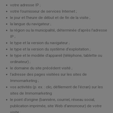
votre adresse IP ;
votre fournisseur de services Internet ;
le jour et l’heure de début et de fin de la visite ;
la langue du navigateur ;
la région ou la municipalité, déterminée d’après l’adresse
IP ;
le type et la version du navigateur ;
le type et la version du système d’exploitation ;
le type et le modèle d’appareil (téléphone, tablette ou
ordinateur) ;
le domaine du site précédent visité ;
l’adresse des pages visitées sur les sites de
Immomarketing ;
vos activités (p. ex. : clic, défilement de l’écran) sur les
sites de Immomarketing
le point d’origine (bannière, courriel, réseau social,
publication imprimée, site Web d’annonceur) de votre
visite ;