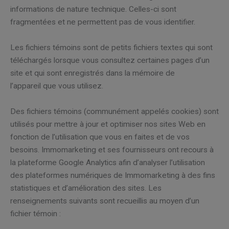
informations de nature technique. Celles-ci sont
fragmentées et ne permettent pas de vous identifier.
Les fichiers témoins sont de petits fichiers textes qui sont
téléchargés lorsque vous consultez certaines pages d’un
site et qui sont enregistrés dans la mémoire de
l’appareil que vous utilisez.
Des fichiers témoins (communément appelés cookies) sont
utilisés pour mettre à jour et optimiser nos sites Web en
fonction de l’utilisation que vous en faites et de vos
besoins. Immomarketing et ses fournisseurs ont recours à
la plateforme Google Analytics afin d’analyser l’utilisation
des plateformes numériques de Immomarketing à des fins
statistiques et d’amélioration des sites. Les
renseignements suivants sont recueillis au moyen d’un
fichier témoin :