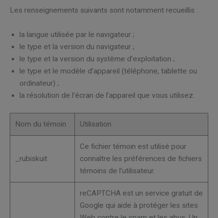
Les renseignements suivants sont notamment recueillis :
la langue utilisée par le navigateur ;
le type et la version du navigateur ;
le type et la version du système d’exploitation ;
le type et le modèle d’appareil (téléphone, tablette ou
ordinateur) ;
la résolution de l’écran de l’appareil que vous utilisez.
Nom du témoin
Utilisation
Ce fichier témoin est utilisé pour
_rubiskuit
connaître les préférences de fichiers
témoins de l’utilisateur.
reCAPTCHA est un service gratuit de
Google qui aide à protéger les sites
Web contre le spam et les abus. Un