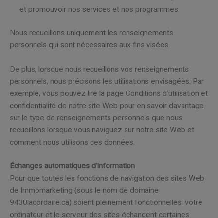
et promouvoir nos services et nos programmes.
Nous recueillons uniquement les renseignements
personnels qui sont nécessaires aux fins visées.
De plus, lorsque nous recueillons vos renseignements
personnels, nous précisons les utilisations envisagées. Par
exemple, vous pouvez lire la page Conditions d’utilisation et
confidentialité de notre site Web pour en savoir davantage
sur le type de renseignements personnels que nous
recueillons lorsque vous naviguez sur notre site Web et
comment nous utilisons ces données.
Échanges automatiques d’information
Pour que toutes les fonctions de navigation des sites Web
de Immomarketing (sous le nom de domaine
9430lacordaire.ca) soient pleinement fonctionnelles, votre
ordinateur et le serveur des sites échangent certaines