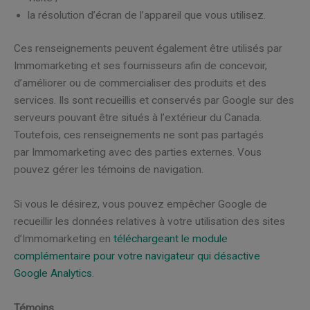
la résolution d’écran de l’appareil que vous utilisez.
Ces renseignements peuvent également être utilisés par
Immomarketing et ses fournisseurs afin de concevoir,
d’améliorer ou de commercialiser des produits et des
services. Ils sont recueillis et conservés par Google sur des
serveurs pouvant être situés à l’extérieur du Canada.
Toutefois, ces renseignements ne sont pas partagés
par Immomarketing avec des parties externes. Vous
pouvez gérer les témoins de navigation.
Si vous le désirez, vous pouvez empêcher Google de
recueillir les données relatives à votre utilisation des sites
d’Immomarketing en
téléchargeant le module
complémentaire pour votre navigateur qui désactive
Google Analytics
.
Témoins