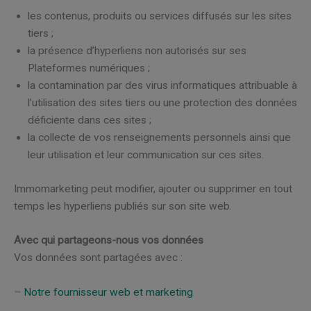
les contenus, produits ou services diffusés sur les sites
tiers ;
la présence d’hyperliens non autorisés sur ses
Plateformes numériques ;
la contamination par des virus informatiques attribuable à
l’utilisation des sites tiers ou une protection des données
déficiente dans ces sites ;
la collecte de vos renseignements personnels ainsi que
leur utilisation et leur communication sur ces sites.
Immomarketing peut modifier, ajouter ou supprimer en tout
temps les hyperliens publiés sur son site web.
Avec qui partageons-nous vos données
Vos données sont partagées avec :
–
Notre fournisseur web et marketing