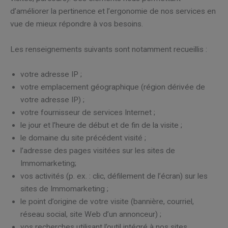
d’améliorer la pertinence et l’ergonomie de nos services en
vue de mieux répondre à vos besoins.
Les renseignements suivants sont notamment recueillis :
votre adresse IP ;
votre emplacement géographique (région dérivée de
votre adresse IP) ;
votre fournisseur de services Internet ;
le jour et l’heure de début et de fin de la visite ;
le domaine du site précédent visité ;
l’adresse des pages visitées sur les sites de
Immomarketing;
vos activités (p. ex. : clic, défilement de l’écran) sur les
sites de Immomarketing ;
le point d’origine de votre visite (bannière, courriel,
réseau social, site Web d’un annonceur) ;
vos recherches utilisant l’outil intégré à nos sites.