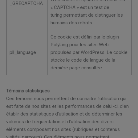
_GRECAPTCHA
« CAPTCHA » est un test de
turing permettant de distinguer les
humains des robots.
Ce cookie est défini par le plugin
Polylang pour les sites Web
pll_language
propulsés par WordPress. Le cookie
stocke le code de langue de la
dernière page consultée.
Témoins statistiques
Ces témoins nous permettent de connaître l’utilisation qui
est faite de nos sites et les performances de celui-ci, d’en
établir des statistiques d’utilisation et de déterminer les
volumes de fréquentation et d’utilisation des divers
éléments composant nos sites (rubriques et contenus
visités, parcours). Ces éléments nous permettant