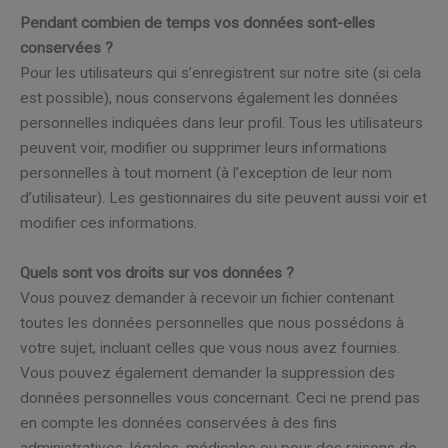
Pendant combien de temps vos données sont-elles
conservées ?
Pour les utilisateurs qui s’enregistrent sur notre site (si cela
est possible), nous conservons également les données
personnelles indiquées dans leur profil. Tous les utilisateurs
peuvent voir, modifier ou supprimer leurs informations
personnelles à tout moment (à l’exception de leur nom
d’utilisateur). Les gestionnaires du site peuvent aussi voir et
modifier ces informations.
Quels sont vos droits sur vos données ?
Vous pouvez demander à recevoir un fichier contenant
toutes les données personnelles que nous possédons à
votre sujet, incluant celles que vous nous avez fournies.
Vous pouvez également demander la suppression des
données personnelles vous concernant. Ceci ne prend pas
en compte les données conservées à des fins
administratives, légales, médicales ou pour des raisons de