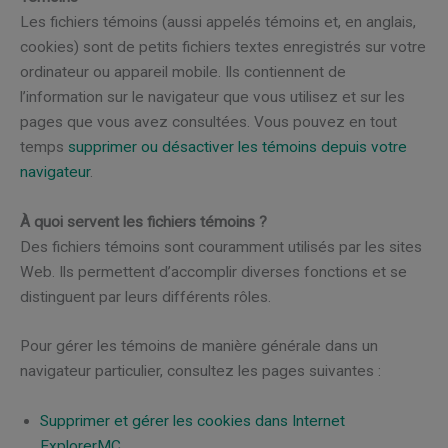
Les fichiers témoins (aussi appelés témoins et, en anglais,
cookies) sont de petits fichiers textes enregistrés sur votre
ordinateur ou appareil mobile. Ils contiennent de
l’information sur le navigateur que vous utilisez et sur les
pages que vous avez consultées. Vous pouvez en tout
temps
supprimer ou désactiver les témoins depuis votre
navigateur
.
À quoi servent les fichiers témoins ?
Des fichiers témoins sont couramment utilisés par les sites
Web. Ils permettent d’accomplir diverses fonctions et se
distinguent par leurs différents rôles.
Pour gérer les témoins de manière générale dans un
navigateur particulier, consultez les pages suivantes :
Supprimer et gérer les cookies dans Internet
ExplorerMC