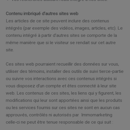
Contenu imbriqué d’autres sites web
Les articles de ce site peuvent inclure des contenus
intégrés (par exemple des vidéos, images, articles, etc). Le
contenu intégré à partir d’autres sites se comporte de la
même manière que si le visiteur se rendait sur cet autre
site.
Ces sites web pourraient recueillir des données sur vous,
utiliser des témoins, installer des outils de suivi tierce-partie
ou suivre vos interactions avec ces contenus intégrés si
vous disposez d’un compte et êtes connecté à leur site
web. Les contenus de ces sites, les liens qui y figurent, les
modifications qui leur sont apportées ainsi que les produits
ou les services fournis sur ces sites ne sont en aucun cas
approuvés, contrôlés ni autorisés par Immomarketing
celle‑ci ne peut être tenue responsable de ce qui suit :